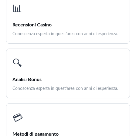
📊
Recensioni Casino
Conoscenza esperta in quest’area con anni di esperienza.
🔍
Analisi Bonus
Conoscenza esperta in quest’area con anni di esperienza.
💳
Metodi di pagamento