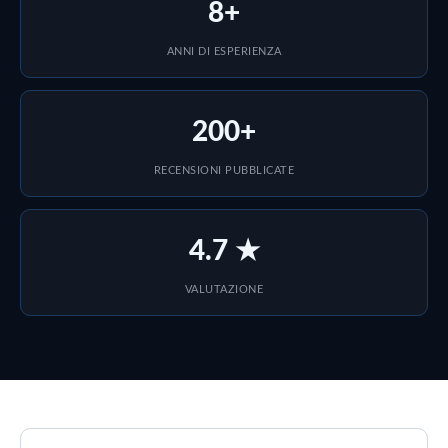
8+
ANNI DI ESPERIENZA
200+
RECENSIONI PUBBLICATE
4.7 ★
VALUTAZIONE