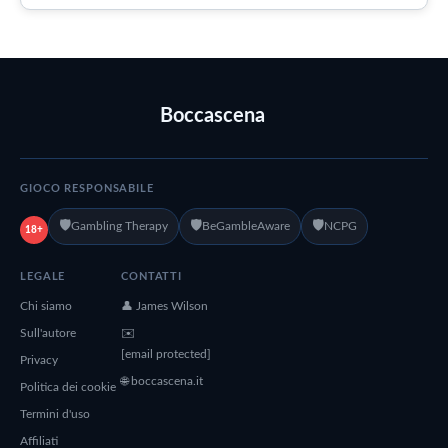
Boccascena
GIOCO RESPONSABILE
🛡️
🛡️
🛡️
Gambling Therapy
BeGambleAware
NCPG
18+
LEGALE
CONTATTI
Chi siamo
👤 James Wilson
Sull'autore
✉️
[email protected]
Privacy
🌐 boccascena.it
Politica dei cookie
Termini d'uso
Affiliati