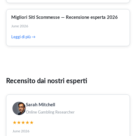
Migliori Siti Scommesse — Recensione esperta 2026
June 2026
Leggi di più →
Recensito dai nostri esperti
Sarah Mitchell
Online Gambling Researcher
★★★★★
June 2026