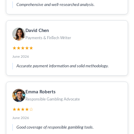
Comprehensive and well-researched analysis.
David Chen
Payments & FinTech Writer
★★★★★
June 2026
Accurate payment information and solid methodology.
Emma Roberts
Responsible Gambling Advocate
★★★★☆
June 2026
Good coverage of responsible gambling tools.