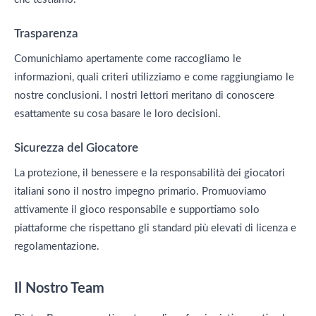
Trasparenza
Comunichiamo apertamente come raccogliamo le
informazioni, quali criteri utilizziamo e come raggiungiamo le
nostre conclusioni. I nostri lettori meritano di conoscere
esattamente su cosa basare le loro decisioni.
Sicurezza del Giocatore
La protezione, il benessere e la responsabilità dei giocatori
italiani sono il nostro impegno primario. Promuoviamo
attivamente il gioco responsabile e supportiamo solo
piattaforme che rispettano gli standard più elevati di licenza e
regolamentazione.
Il Nostro Team