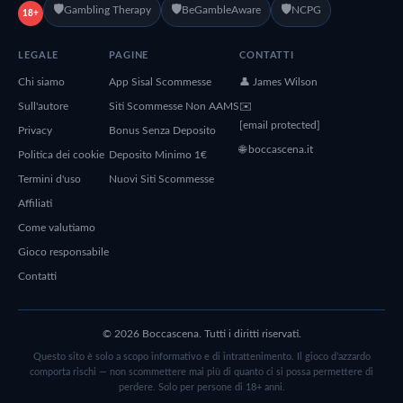
🛡️
🛡️
🛡️
Gambling Therapy
BeGambleAware
NCPG
18+
LEGALE
PAGINE
CONTATTI
Chi siamo
App Sisal Scommesse
👤 James Wilson
Sull'autore
Siti Scommesse Non AAMS
✉️
[email protected]
Privacy
Bonus Senza Deposito
🌐 boccascena.it
Politica dei cookie
Deposito Minimo 1€
Termini d'uso
Nuovi Siti Scommesse
Affiliati
Come valutiamo
Gioco responsabile
Contatti
© 2026 Boccascena. Tutti i diritti riservati.
Questo sito è solo a scopo informativo e di intrattenimento. Il gioco d’azzardo
comporta rischi — non scommettere mai più di quanto ci si possa permettere di
perdere. Solo per persone di 18+ anni.