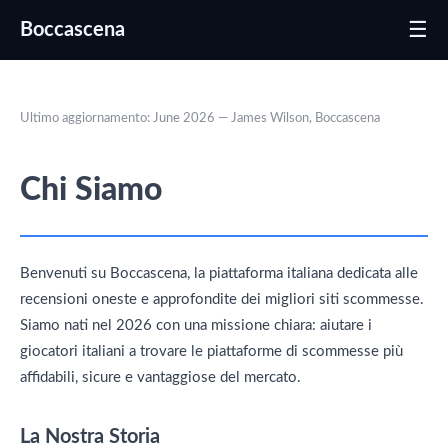
☰
Boccascena
Ultimo aggiornamento: June 2026 — James Wilson, Boccascena
Chi Siamo
Benvenuti su Boccascena, la piattaforma italiana dedicata alle
recensioni oneste e approfondite dei migliori siti scommesse.
Siamo nati nel 2026 con una missione chiara: aiutare i
giocatori italiani a trovare le piattaforme di scommesse più
affidabili, sicure e vantaggiose del mercato.
La Nostra Storia