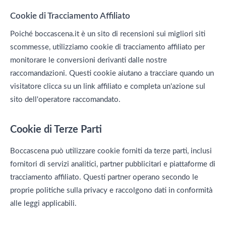
Cookie di Tracciamento Affiliato
Poiché boccascena.it è un sito di recensioni sui migliori siti
scommesse, utilizziamo cookie di tracciamento affiliato per
monitorare le conversioni derivanti dalle nostre
raccomandazioni. Questi cookie aiutano a tracciare quando un
visitatore clicca su un link affiliato e completa un'azione sul
sito dell'operatore raccomandato.
Cookie di Terze Parti
Boccascena può utilizzare cookie forniti da terze parti, inclusi
fornitori di servizi analitici, partner pubblicitari e piattaforme di
tracciamento affiliato. Questi partner operano secondo le
proprie politiche sulla privacy e raccolgono dati in conformità
alle leggi applicabili.