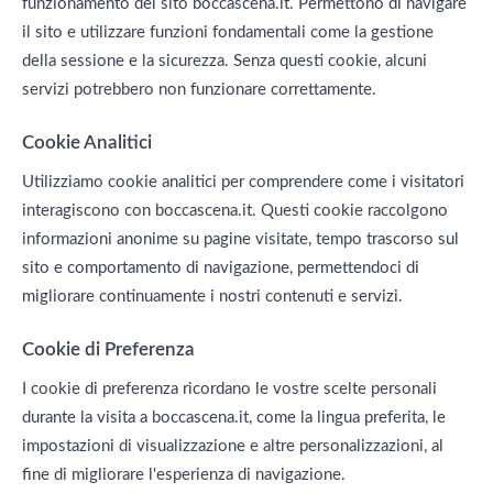
funzionamento del sito boccascena.it. Permettono di navigare
il sito e utilizzare funzioni fondamentali come la gestione
della sessione e la sicurezza. Senza questi cookie, alcuni
servizi potrebbero non funzionare correttamente.
Cookie Analitici
Utilizziamo cookie analitici per comprendere come i visitatori
interagiscono con boccascena.it. Questi cookie raccolgono
informazioni anonime su pagine visitate, tempo trascorso sul
sito e comportamento di navigazione, permettendoci di
migliorare continuamente i nostri contenuti e servizi.
Cookie di Preferenza
I cookie di preferenza ricordano le vostre scelte personali
durante la visita a boccascena.it, come la lingua preferita, le
impostazioni di visualizzazione e altre personalizzazioni, al
fine di migliorare l'esperienza di navigazione.