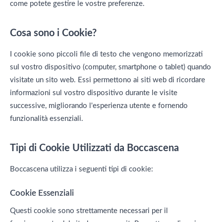
come potete gestire le vostre preferenze.
Cosa sono i Cookie?
I cookie sono piccoli file di testo che vengono memorizzati
sul vostro dispositivo (computer, smartphone o tablet) quando
visitate un sito web. Essi permettono ai siti web di ricordare
informazioni sul vostro dispositivo durante le visite
successive, migliorando l'esperienza utente e fornendo
funzionalità essenziali.
Tipi di Cookie Utilizzati da Boccascena
Boccascena utilizza i seguenti tipi di cookie:
Cookie Essenziali
Questi cookie sono strettamente necessari per il