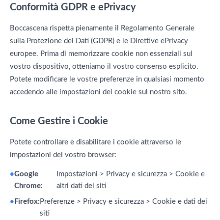
Conformità GDPR e ePrivacy
Boccascena rispetta pienamente il Regolamento Generale
sulla Protezione dei Dati (GDPR) e le Direttive ePrivacy
europee. Prima di memorizzare cookie non essenziali sul
vostro dispositivo, otteniamo il vostro consenso esplicito.
Potete modificare le vostre preferenze in qualsiasi momento
accedendo alle impostazioni dei cookie sul nostro sito.
Come Gestire i Cookie
Potete controllare e disabilitare i cookie attraverso le
impostazioni del vostro browser:
Google
Impostazioni > Privacy e sicurezza > Cookie e
Chrome:
altri dati dei siti
Firefox:
Preferenze > Privacy e sicurezza > Cookie e dati dei
siti