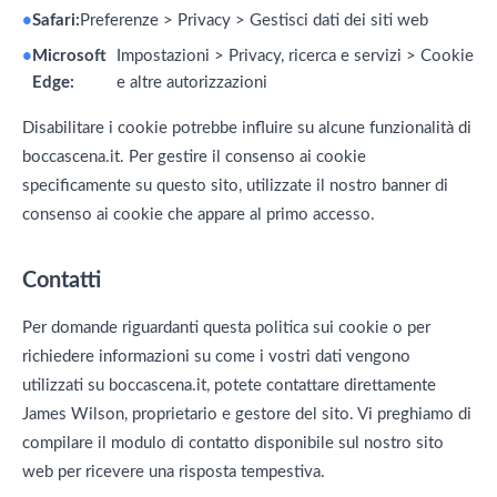
Safari:
Preferenze > Privacy > Gestisci dati dei siti web
Microsoft
Impostazioni > Privacy, ricerca e servizi > Cookie
Edge:
e altre autorizzazioni
Disabilitare i cookie potrebbe influire su alcune funzionalità di
boccascena.it. Per gestire il consenso ai cookie
specificamente su questo sito, utilizzate il nostro banner di
consenso ai cookie che appare al primo accesso.
Contatti
Per domande riguardanti questa politica sui cookie o per
richiedere informazioni su come i vostri dati vengono
utilizzati su boccascena.it, potete contattare direttamente
James Wilson, proprietario e gestore del sito. Vi preghiamo di
compilare il modulo di contatto disponibile sul nostro sito
web per ricevere una risposta tempestiva.