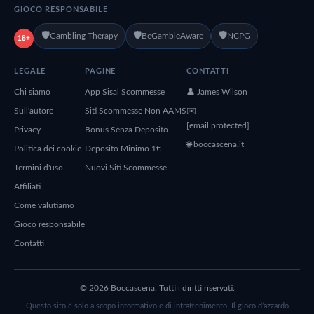
GIOCO RESPONSABILE
🛡️
🛡️
🛡️
Gambling Therapy
BeGambleAware
NCPG
18+
LEGALE
PAGINE
CONTATTI
Chi siamo
App Sisal Scommesse
👤 James Wilson
Sull'autore
Siti Scommesse Non AAMS
✉️
[email protected]
Privacy
Bonus Senza Deposito
🌐 boccascena.it
Politica dei cookie
Deposito Minimo 1€
Termini d'uso
Nuovi Siti Scommesse
Affiliati
Come valutiamo
Gioco responsabile
Contatti
© 2026 Boccascena. Tutti i diritti riservati.
Questo sito è solo a scopo informativo e di intrattenimento. Il gioco d’azzardo