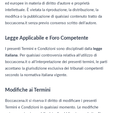
ed europee in materia di diritto d'autore e proprietà
intellettuale. È vietata la riproduzione, la distribuzione, la
modifica o la pubblicazione di qualsiasi contenuto tratto da
boccascena.it senza previo consenso scritto dell'autore.
Legge Applicabile e Foro Competente
I presenti Termini e Condizioni sono disciplinati dalla
legge
italiana
. Per qualsiasi controversia relativa all'utilizzo di
boccascena.it o all'interpretazione dei presenti termini, le parti
accettano la giurisdizione esclusiva dei tribunali competenti
secondo la normativa italiana vigente.
Modifiche ai Termini
Boccascena.it si riserva il diritto di modificare i presenti
Termini e Condizioni in qualsiasi momento. Le modifiche