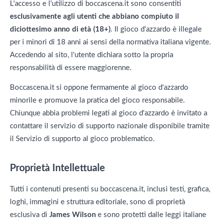
L'accesso e l'utilizzo di boccascena.it sono consentiti
esclusivamente agli utenti che abbiano compiuto il
diciottesimo anno di età (18+)
. Il gioco d'azzardo è illegale
per i minori di 18 anni ai sensi della normativa italiana vigente.
Accedendo al sito, l'utente dichiara sotto la propria
responsabilità di essere maggiorenne.
Boccascena.it si oppone fermamente al gioco d'azzardo
minorile e promuove la pratica del gioco responsabile.
Chiunque abbia problemi legati al gioco d'azzardo è invitato a
contattare il servizio di supporto nazionale disponibile tramite
il Servizio di supporto al gioco problematico.
Proprietà Intellettuale
Tutti i contenuti presenti su boccascena.it, inclusi testi, grafica,
loghi, immagini e struttura editoriale, sono di proprietà
esclusiva di
James Wilson
e sono protetti dalle leggi italiane