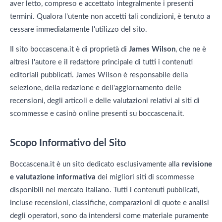
aver letto, compreso e accettato integralmente i presenti
termini. Qualora l'utente non accetti tali condizioni, è tenuto a
cessare immediatamente l'utilizzo del sito.
Il sito boccascena.it è di proprietà di
James Wilson
, che ne è
altresì l'autore e il redattore principale di tutti i contenuti
editoriali pubblicati. James Wilson è responsabile della
selezione, della redazione e dell'aggiornamento delle
recensioni, degli articoli e delle valutazioni relativi ai siti di
scommesse e casinò online presenti su boccascena.it.
Scopo Informativo del Sito
Boccascena.it è un sito dedicato esclusivamente alla
revisione
e valutazione informativa
dei migliori siti di scommesse
disponibili nel mercato italiano. Tutti i contenuti pubblicati,
incluse recensioni, classifiche, comparazioni di quote e analisi
degli operatori, sono da intendersi come materiale puramente