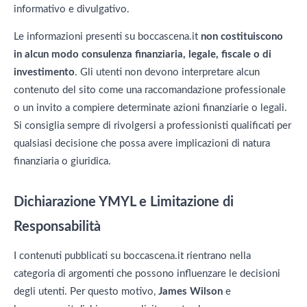
informativo e divulgativo.
Le informazioni presenti su boccascena.it
non costituiscono
in alcun modo consulenza finanziaria, legale, fiscale o di
investimento
. Gli utenti non devono interpretare alcun
contenuto del sito come una raccomandazione professionale
o un invito a compiere determinate azioni finanziarie o legali.
Si consiglia sempre di rivolgersi a professionisti qualificati per
qualsiasi decisione che possa avere implicazioni di natura
finanziaria o giuridica.
Dichiarazione YMYL e Limitazione di
Responsabilità
I contenuti pubblicati su boccascena.it rientrano nella
categoria di argomenti che possono influenzare le decisioni
degli utenti. Per questo motivo,
James Wilson
e