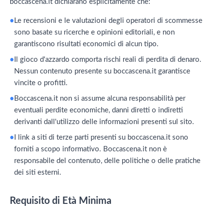
boccascena.it dichiarano esplicitamente che:
Le recensioni e le valutazioni degli operatori di scommesse
sono basate su ricerche e opinioni editoriali, e non
garantiscono risultati economici di alcun tipo.
Il gioco d'azzardo comporta rischi reali di perdita di denaro.
Nessun contenuto presente su boccascena.it garantisce
vincite o profitti.
Boccascena.it non si assume alcuna responsabilità per
eventuali perdite economiche, danni diretti o indiretti
derivanti dall'utilizzo delle informazioni presenti sul sito.
I link a siti di terze parti presenti su boccascena.it sono
forniti a scopo informativo. Boccascena.it non è
responsabile del contenuto, delle politiche o delle pratiche
dei siti esterni.
Requisito di Età Minima