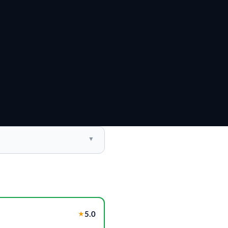
▼
★
5.0