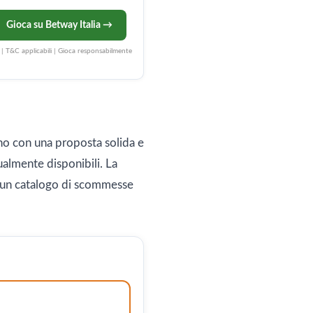
Gioca su Betway Italia →
| T&C applicabili | Gioca responsabilmente
no con una proposta solida e
ualmente disponibili. La
 e un catalogo di scommesse