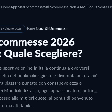
Home
App Sisal Scommesse
Siti Scommesse Non AAMS
Bonus Senza De
Home
: 17 giugno 2026
›
Nuovi Siti Scommesse
 Scommesse 2026
: Quale Scegliere?
sportive online in Italia continua a evolversi
celta del bookmaker giusto è diventata ancora più
ra piazzare puntate con consapevolezza e
dei Mondiali di Calcio, ogni appassionato di betting
cesso alle migliori quote, ai bonus di benvenuto
aforma affidabile.