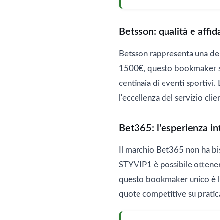
Betsson: qualità e affi
Betsson rappresenta una del
1500€, questo bookmaker si d
centinaia di eventi sportivi
l'eccellenza del servizio clien
Bet365: l'esperienza inte
Il marchio Bet365 non ha b
STYVIP1 è possibile ottener
questo bookmaker unico è la 
quote competitive su pratica