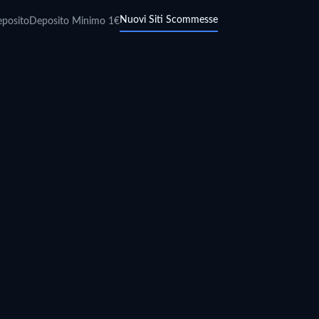
Nuovi Siti Scommesse
posito
Deposito Minimo 1€