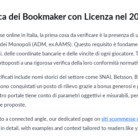
fica dei Bookmaker con Licenza nel 2
online in Italia, la prima cosa da verificare è la presenza di un
e dei Monopoli (ADM, ex AAMS). Questo requisito è fondament
, delle coordinate bancarie e delle vincite di ogni giocatore. Tut
sottoposti a una rigorosa verifica della loro conformità normati
ificati include nomi storici del settore come SNAI, Betsson,
 sono conquistati un posto di rilievo grazie a bonus generosi e
ro portale tiene conto di parametri oggettivi e misurabili, p
se proposte.
nto a connected angle, our dedicated page on
siti scommesse
in detail, with examples and context tailored to readers like 