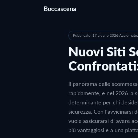
Boccascena
Pubblicato: 17 giugno 2026
·
Aggiornato
Nuovi Siti
Confrontati
Il panorama delle scommesse 
rapidamente, e nel 2026 la s
determinante per chi deside
sicurezza. Con l'avvicinarsi 
vuole assicurarsi di avere ac
più vantaggiosi e a una piatt